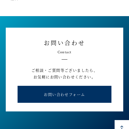
お問い合わせ
Contact
ご相談・ご質問等ございましたら、
お気軽にお問い合わせください。
お問い合わせフォーム