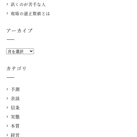
訊くのが苦手な人
現場の適正数値とは
アーカイブ
カテゴリ
予測
余談
信条
実態
本質
経営