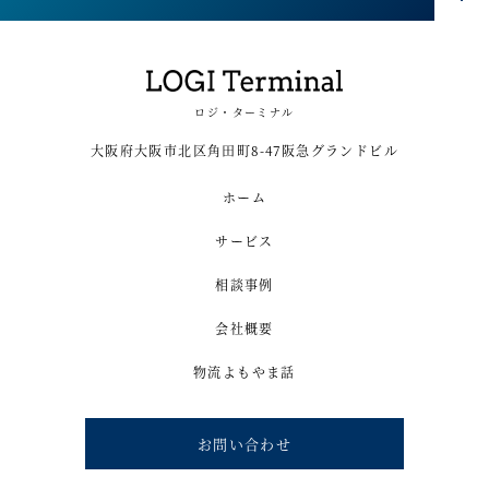
ロジ・ターミナル
大阪府大阪市北区角田町8-47阪急グランドビル
ホーム
サービス
相談事例
会社概要
物流よもやま話
お問い合わせ