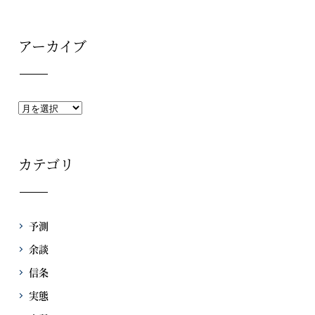
アーカイブ
カテゴリ
予測
余談
信条
実態