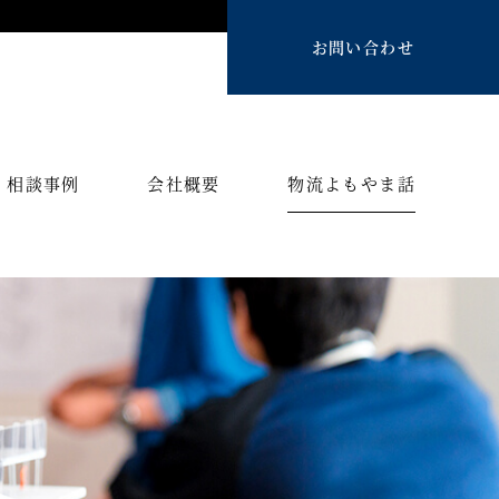
お問い合わせ
相談事例
会社概要
物流よもやま話