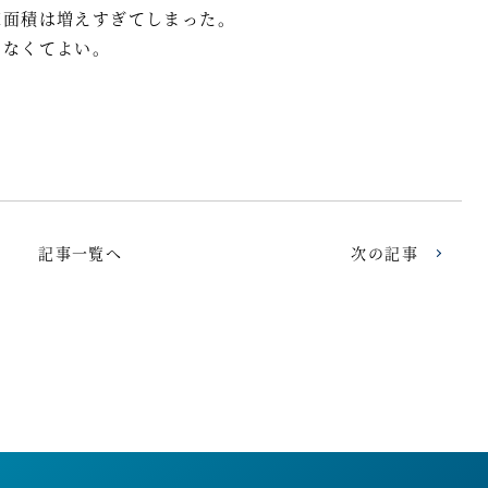
床面積は増えすぎてしまった。
しなくてよい。
記事一覧へ
次の記事