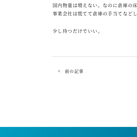
国内物量は増えない。なのに倉庫の
事業会社は慌てて倉庫の手当てなど
少し待つだけでいい。
前の記事