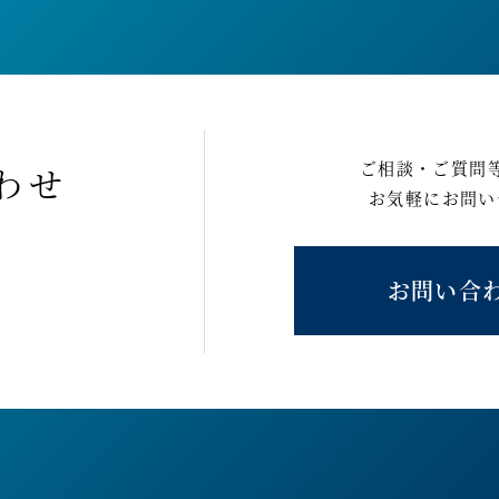
ご相談・ご質問
わせ
お気軽にお問い
お問い合