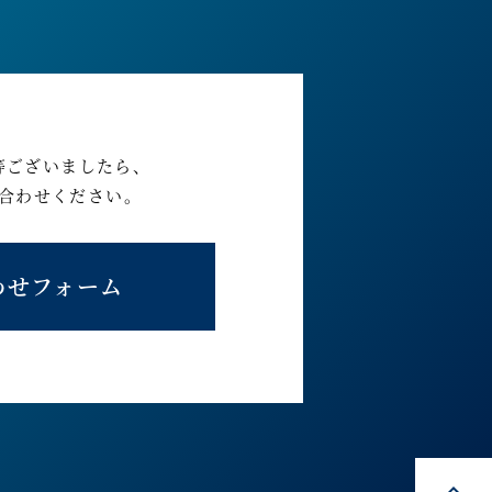
等ございましたら、
合わせください。
わせフォーム