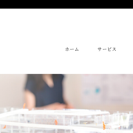
ホーム
サービス