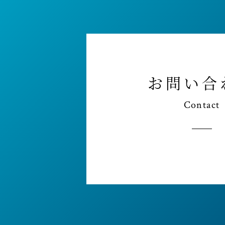
お問い合
Contact