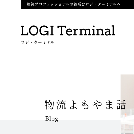
物流プロフェッショナルの養成はロジ・ターミナルへ。
ロジ・ターミナル
物流よもやま話
Blog