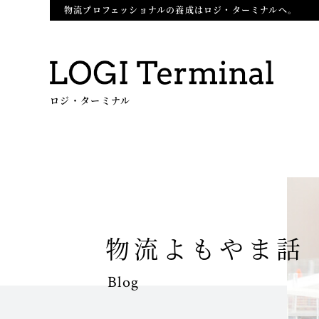
物流プロフェッショナルの養成はロジ・ターミナルへ。
ロジ・ターミナル
物流よもやま話
Blog