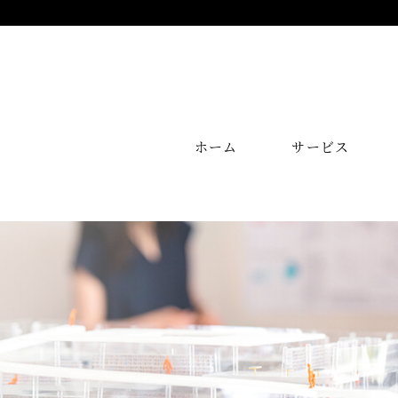
ホーム
サービス