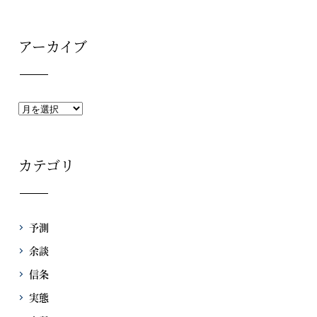
アーカイブ
カテゴリ
予測
余談
信条
実態