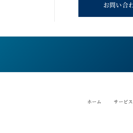
お問い合
ホーム
サービ