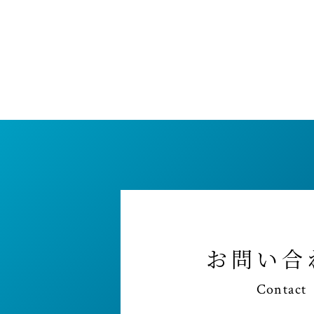
お問い合
Contact