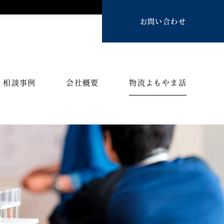
お問い合わせ
相談事例
会社概要
物流よもやま話