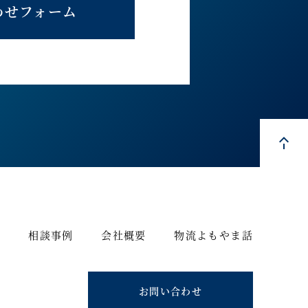
わせフォーム
ス
相談事例
会社概要
物流よもやま話
お問い合わせ