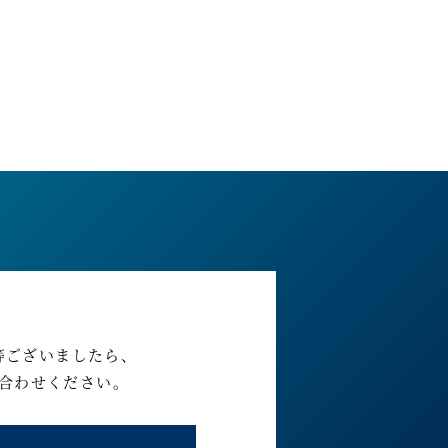
等ございましたら、
合わせください。