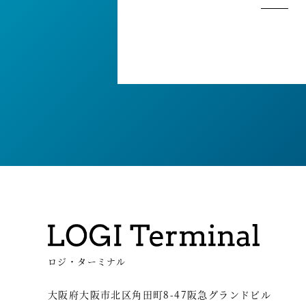
ロジ・ターミナル
大阪府大阪市北区角田町8-47阪急グランドビル