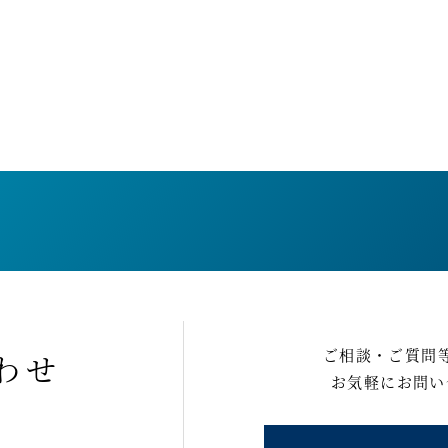
ご相談・ご質問
わせ
お気軽にお問い