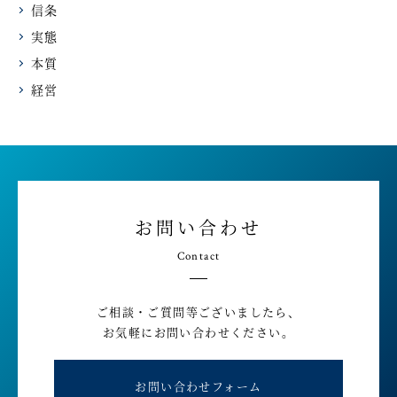
信条
実態
本質
経営
お問い合わせ
Contact
ご相談・ご質問等ございましたら、
お気軽にお問い合わせください。
お問い合わせフォーム