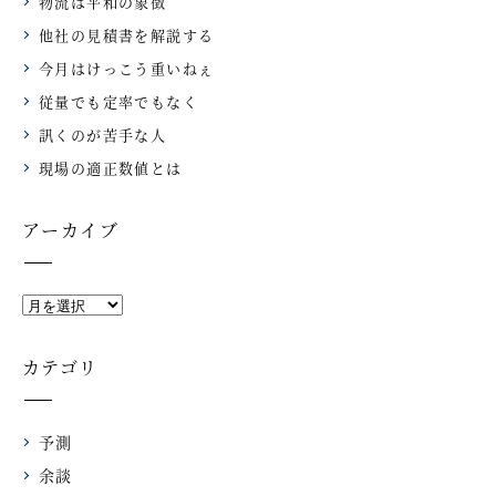
物流は平和の象徴
他社の見積書を解説する
今月はけっこう重いねぇ
従量でも定率でもなく
訊くのが苦手な人
現場の適正数値とは
アーカイブ
カテゴリ
予測
余談