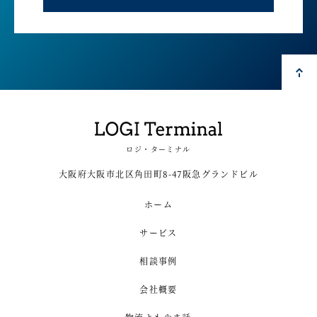
ロジ・ターミナル
大阪府大阪市北区角田町8-47阪急グランドビル
ホーム
サービス
相談事例
会社概要