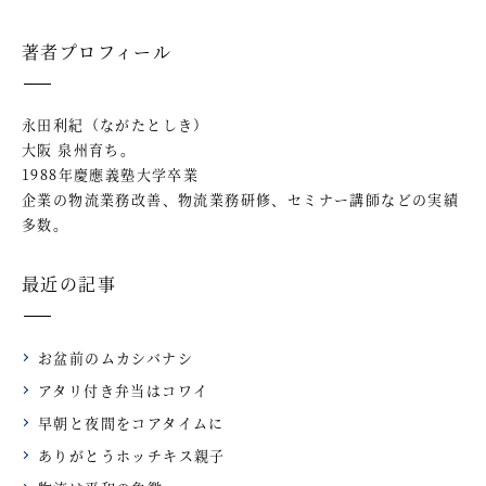
著者プロフィール
永田利紀（ながたとしき）
大阪 泉州育ち。
1988年慶應義塾大学卒業
企業の物流業務改善、物流業務研修、セミナー講師などの実績
多数。
最近の記事
お盆前のムカシバナシ
アタリ付き弁当はコワイ
早朝と夜間をコアタイムに
ありがとうホッチキス親子