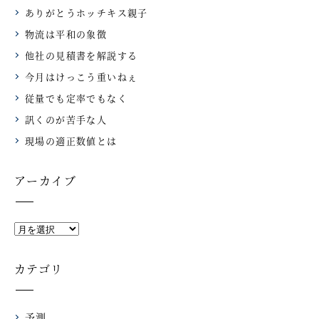
ありがとうホッチキス親子
物流は平和の象徴
他社の見積書を解説する
今月はけっこう重いねぇ
従量でも定率でもなく
訊くのが苦手な人
現場の適正数値とは
アーカイブ
カテゴリ
予測