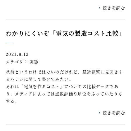
続きを読む
わかりにくいぞ「電気の製造コスト比較」
2021.8.13
カテゴリ：
実態
承前というわけではないのだけれど、最近頻繁に見聞きす
るハナシに関して書いてみたい。
それは「電気を作るコスト」についての比較データであ
り、メディアによっては点数評価や順位をふっていたりも
する。
続きを読む