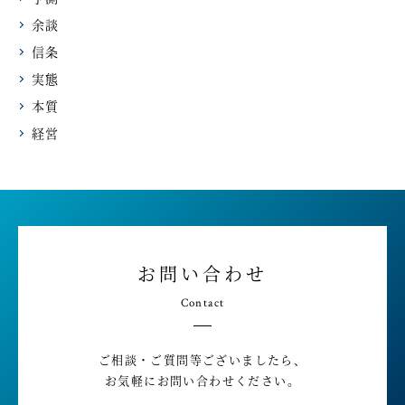
余談
信条
実態
本質
経営
お問い合わせ
Contact
ご相談・ご質問等ございましたら、
お気軽にお問い合わせください。