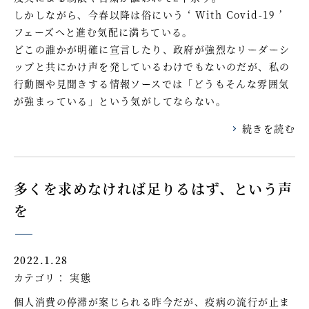
しかしながら、今春以降は俗にいう ‘ With Covid-19 ’
フェーズへと進む気配に満ちている。
どこの誰かが明確に宣言したり、政府が強烈なリーダーシ
ップと共にかけ声を発しているわけでもないのだが、私の
行動圏や見聞きする情報ソースでは「どうもそんな雰囲気
が強まっている」という気がしてならない。
続きを読む
多くを求めなければ足りるはず、という声
を
2022.1.28
カテゴリ：
実態
個人消費の停滞が案じられる昨今だが、疫病の流行が止ま