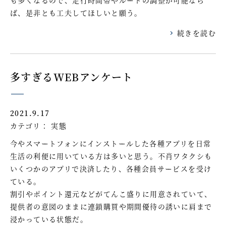
ば、是非とも工夫してほしいと願う。
続きを読む
多すぎるWEBアンケート
2021.9.17
カテゴリ：
実態
今やスマートフォンにインストールした各種アプリを日常
生活の利便に用いている方は多いと思う。不肖ワタクシも
いくつかのアプリで決済したり、各種会員サービスを受け
ている。
割引やポイント還元などがてんこ盛りに用意されていて、
提供者の意図のままに連鎖購買や期間優待の誘いに肩まで
浸かっている状態だ。