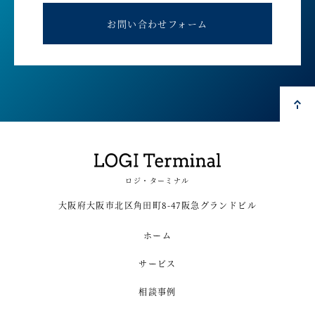
お問い合わせフォーム
ロジ・ターミナル
大阪府大阪市北区角田町8-47阪急グランドビル
ホーム
サービス
相談事例