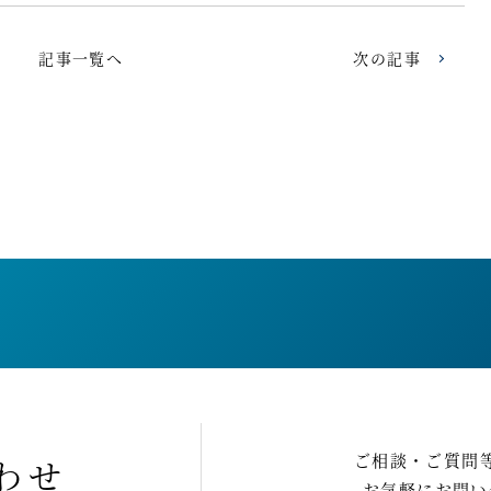
記事一覧へ
次の記事
ご相談・ご質問
わせ
お気軽にお問い