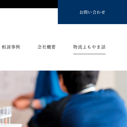
お問い合わせ
相談事例
会社概要
物流よもやま話