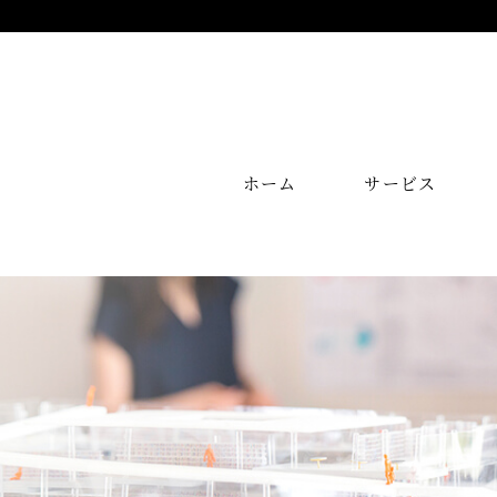
ホーム
サービス