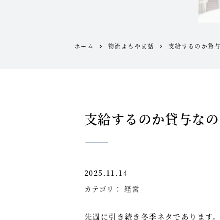
ホーム
物流よもやま話
支給するのか貸
支給するのか貸与なの
2025.11.14
カテゴリ：
経営
先週に引き続き冬季ネタであります