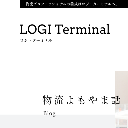
物流プロフェッショナルの養成はロジ・ターミナルへ。
ロジ・ターミナル
物流よもやま話
Blog