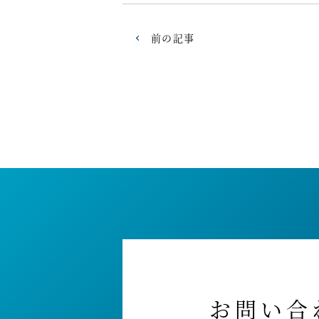
前の記事
お問い合