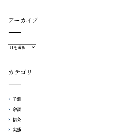
アーカイブ
カテゴリ
予測
余談
信条
実態