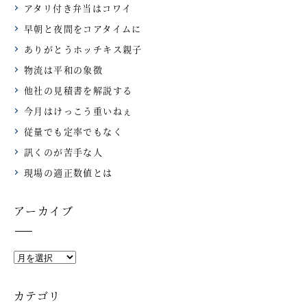
アタリ付き弁当はコワイ
早朝と夜間をコアタイムに
ありがとうホッチキス親子
物流は平和の象徴
他社の見積書を解説する
今月はけっこう重いねぇ
従量でも定率でもなく
訊くのが苦手な人
現場の適正数値とは
アーカイブ
カテゴリ