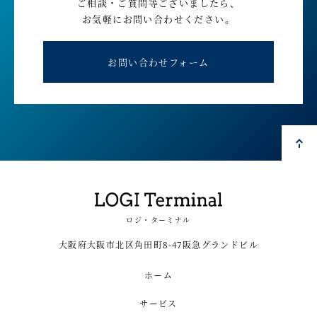
ご相談・ご質問等ございましたら、
お気軽にお問い合わせください。
お問い合わせフォーム
ロジ・ターミナル
大阪府大阪市北区角田町8-47阪急グランドビル
ホーム
サービス