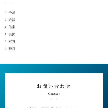
予測
余談
信条
実態
本質
経営
お問い合わせ
Contact