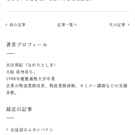
前の記事
記事一覧へ
次の記事
著者プロフィール
永田利紀（ながたとしき）
大阪 泉州育ち。
1988年慶應義塾大学卒業
企業の物流業務改善、物流業務研修、セミナー講師などの実績
多数。
最近の記事
お盆前のムカシバナシ