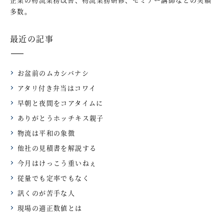
多数。
最近の記事
お盆前のムカシバナシ
アタリ付き弁当はコワイ
早朝と夜間をコアタイムに
ありがとうホッチキス親子
物流は平和の象徴
他社の見積書を解説する
今月はけっこう重いねぇ
従量でも定率でもなく
訊くのが苦手な人
現場の適正数値とは