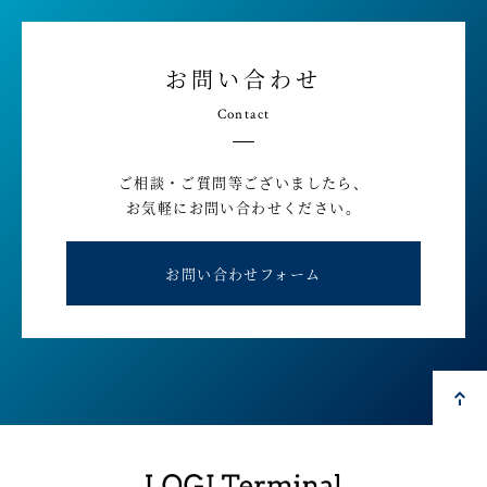
お問い合わせ
Contact
ご相談・ご質問等ございましたら、
お気軽にお問い合わせください。
お問い合わせフォーム