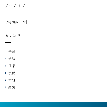
アーカイブ
カテゴリ
予測
余談
信条
実態
本質
経営