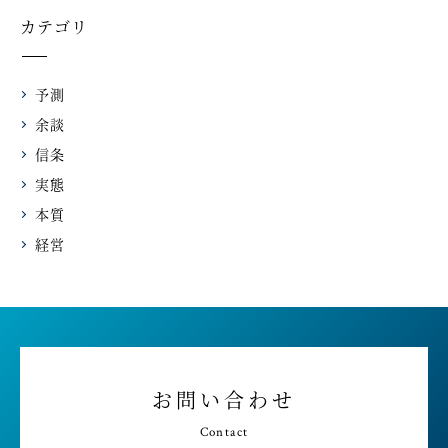
カテゴリ
予測
余談
信条
実態
本質
経営
お問い合わせ
Contact