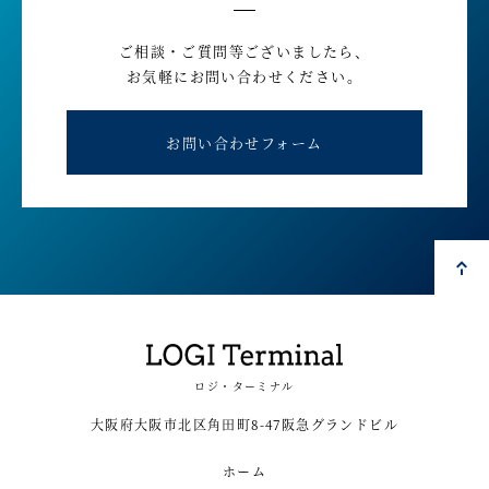
ご相談・ご質問等ございましたら、
お気軽にお問い合わせください。
お問い合わせフォーム
ロジ・ターミナル
大阪府大阪市北区角田町8-47阪急グランドビル
ホーム