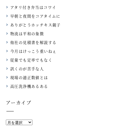
アタリ付き弁当はコワイ
早朝と夜間をコアタイムに
ありがとうホッチキス親子
物流は平和の象徴
他社の見積書を解説する
今月はけっこう重いねぇ
従量でも定率でもなく
訊くのが苦手な人
現場の適正数値とは
高圧洗浄機あるある
アーカイブ