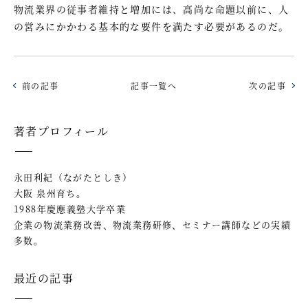
物流業界の従事者維持と増加には、高尚な命題以前に、人
の営みにかかわる基本的な要件を満たす必要があるのだ。
前の記事
記事一覧へ
次の記事
著者プロフィール
永田利紀（ながたとしき）
大阪 泉州育ち。
1988年慶應義塾大学卒業
企業の物流業務改善、物流業務研修、セミナー講師などの実績
多数。
最近の記事