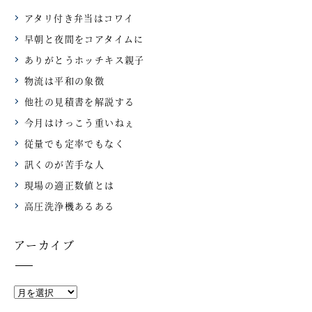
アタリ付き弁当はコワイ
早朝と夜間をコアタイムに
ありがとうホッチキス親子
物流は平和の象徴
他社の見積書を解説する
今月はけっこう重いねぇ
従量でも定率でもなく
訊くのが苦手な人
現場の適正数値とは
高圧洗浄機あるある
アーカイブ