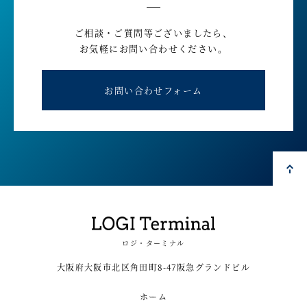
ご相談・ご質問等ございましたら、
お気軽にお問い合わせください。
お問い合わせフォーム
ロジ・ターミナル
大阪府大阪市北区角田町8-47阪急グランドビル
ホーム