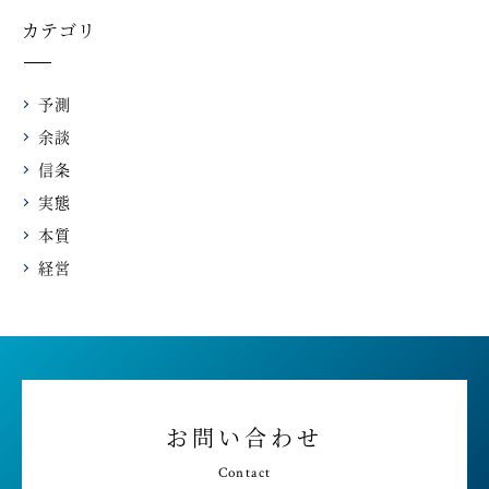
カテゴリ
予測
余談
信条
実態
本質
経営
お問い合わせ
Contact