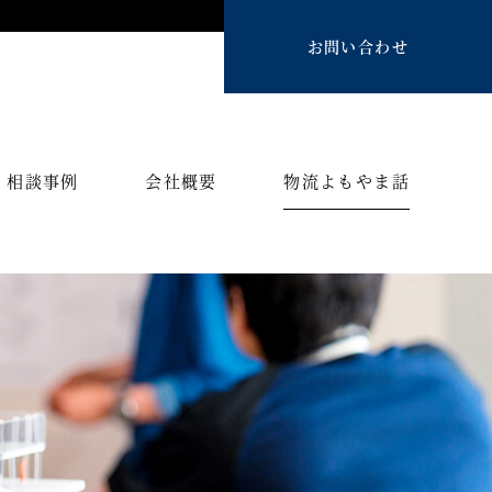
お問い合わせ
相談事例
会社概要
物流よもやま話