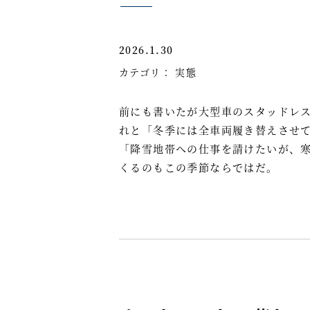
2026.1.30
カテゴリ：
実態
前にも書いたが大型車のスタッドレ
れと「冬季には全車両履き替えさせ
「降雪地帯への仕事を請けたいが、
くるのもこの季節ならではだ。