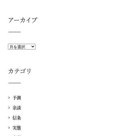
アーカイブ
カテゴリ
予測
余談
信条
実態