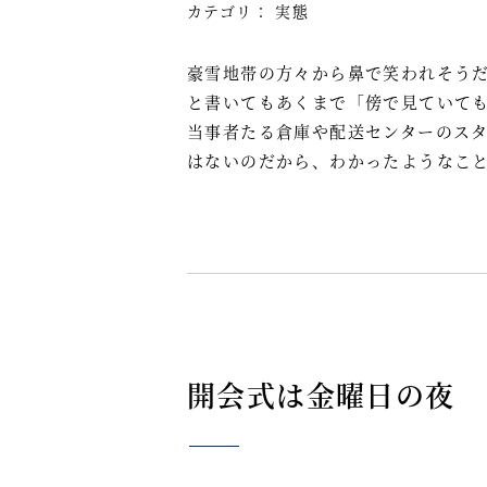
カテゴリ：
実態
豪雪地帯の方々から鼻で笑われそう
と書いてもあくまで「傍で見ていて
当事者たる倉庫や配送センターのス
はないのだから、わかったようなこ
開会式は金曜日の夜