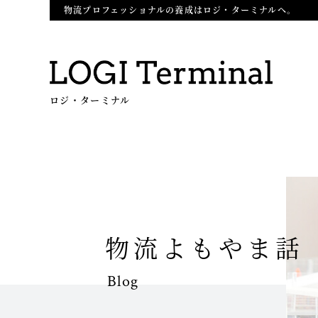
物流プロフェッショナルの養成はロジ・ターミナルへ。
ロジ・ターミナル
物流よもやま話
Blog