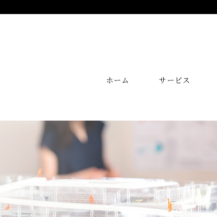
ホーム
サービス